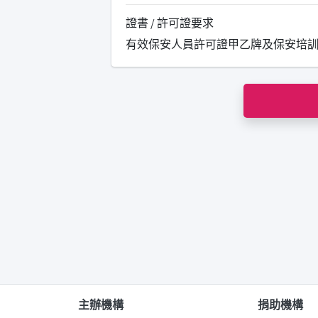
證書 / 許可證要求
有效保安人員許可證甲乙牌及保安培訓
主辦機構
捐助機構