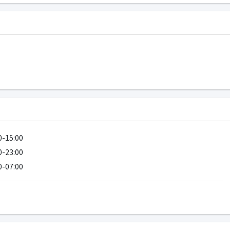
0-15:00
0-23:00
0-07:00