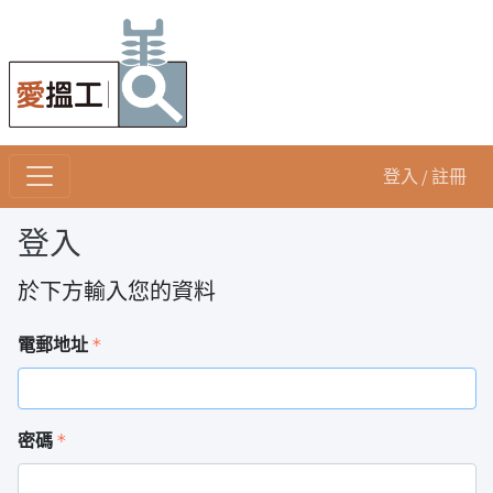
登入 / 註冊
登入
於下方輸入您的資料
電郵地址
(default)
密碼