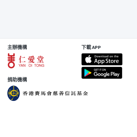
主辦機構
下載 APP
捐助機構
版權告示
|
免責聲明
|
個人資料收集聲明
|
聯絡我們
Copyright © 2023 仁愛堂有限公司 Yan Oi Tong Limited. All
Right Reserved.