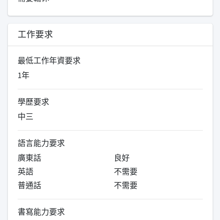
工作要求
最低工作年資要求
1年
學歷要求
中三
語言能力要求
廣東話
良好
英語
不需要
普通話
不需要
書寫能力要求