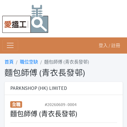
登入 / 註冊
首頁
職位空缺
麵包師傅 (青衣長發邨)
麵包師傅 (青衣長發邨)
PARKNSHOP (HK) LIMITED
全職
#20260609-0004
麵包師傅 (青衣長發邨)