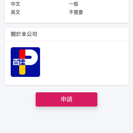
中文
一般
英文
不需要
關於本公司
申請