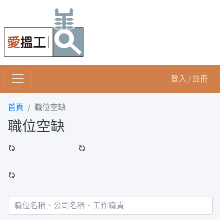
登入 / 註冊
首頁
職位空缺
職位空缺