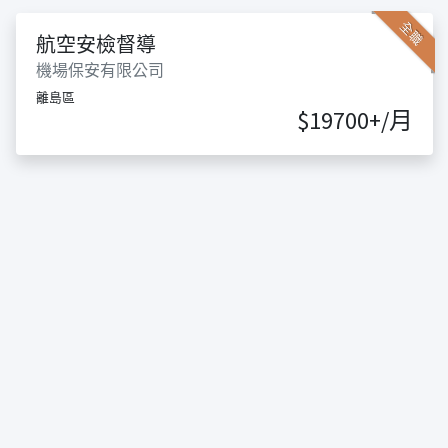
全職
航空安檢督導
機場保安有限公司
離島區
$19700+/月