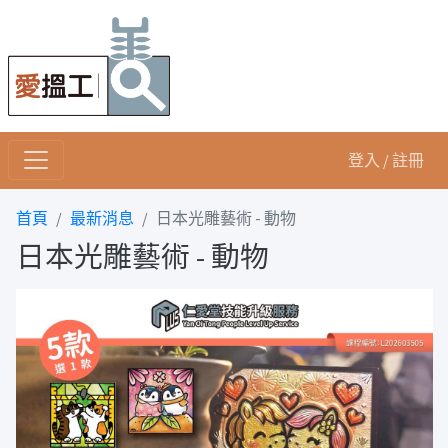
登入 / 註冊
首頁
最新消息
日本光雕藝術 - 動物
日本光雕藝術 - 動物