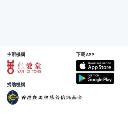
主辦機構
下載 APP
捐助機構
版權告示
|
免責聲明
|
個人資料收集聲明
|
聯絡我們