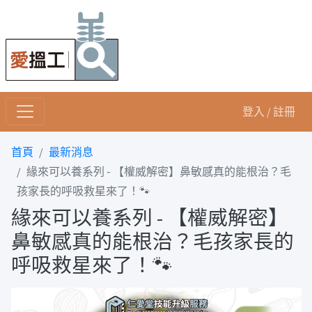
登入 / 註冊
首頁
最新消息
緣來可以養系列 - 【權威解密】鼻敏感真的能根治？毛
孩家長的呼吸救星來了！🐾
緣來可以養系列 - 【權威解密】
鼻敏感真的能根治？毛孩家長的
呼吸救星來了！🐾