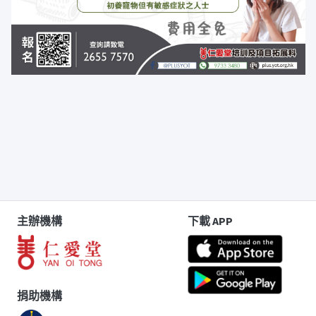
主辦機構
下載 APP
捐助機構