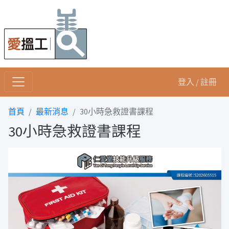
登入 / 註冊
首頁
最新消息
30小時急救證書課程
30小時急救證書課程