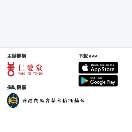
主辦機構
下載 APP
捐助機構
版權告示
|
免責聲明
|
個人資料收集聲明
|
聯絡我們