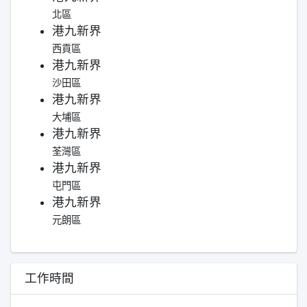
北區
港九新界
西貢區
港九新界
沙田區
港九新界
大埔區
港九新界
荃灣區
港九新界
屯門區
港九新界
元朗區
工作時間