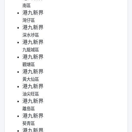
南區
港九新界
灣仔區
港九新界
深水埗區
港九新界
九龍城區
港九新界
觀塘區
港九新界
黃大仙區
港九新界
油尖旺區
港九新界
離島區
港九新界
葵青區
港九新界