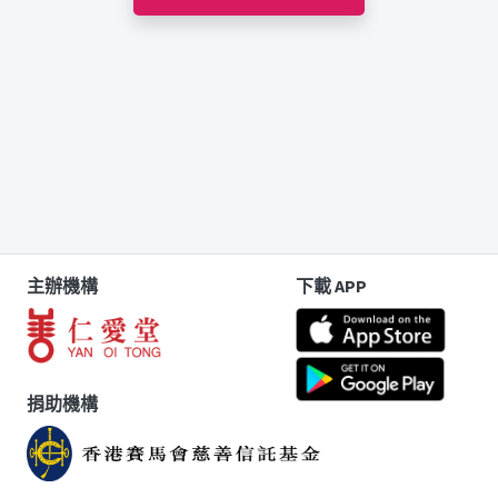
主辦機構
下載 APP
捐助機構