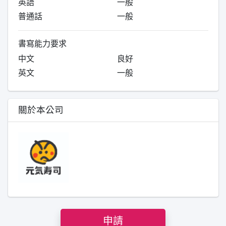
英語
一般
普通話
一般
書寫能力要求
中文
良好
英文
一般
關於本公司
申請