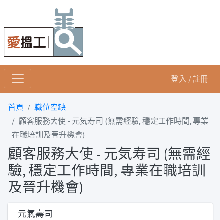
登入 / 註冊
首頁
職位空缺
顧客服務大使 - 元気寿司 (無需經驗, 穩定工作時間, 專業
在職培訓及晉升機會)
顧客服務大使 - 元気寿司 (無需經
驗, 穩定工作時間, 專業在職培訓
及晉升機會)
元氣壽司