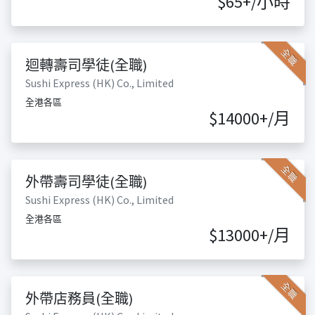
$65+/小時
全職
迴轉壽司學徒(全職)
Sushi Express (HK) Co., Limited
全港各區
$14000+/月
全職
外帶壽司學徒(全職)
Sushi Express (HK) Co., Limited
全港各區
$13000+/月
全職
外帶店務員(全職)