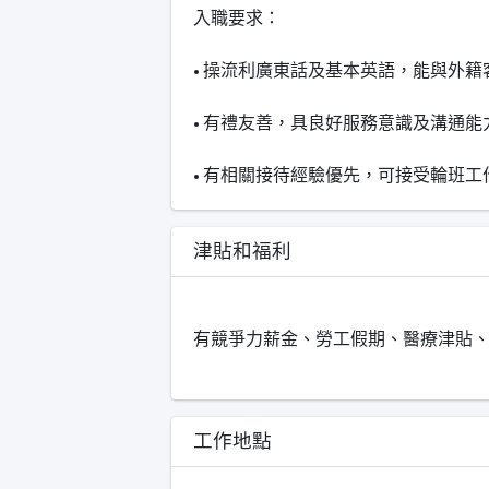
入職要求：
• 操流利廣東話及基本英語，能與外籍
• 有禮友善，具良好服務意識及溝通能
• 有相關接待經驗優先，可接受輪班工
津貼和福利
有競爭力薪金、勞工假期、醫療津貼
工作地點