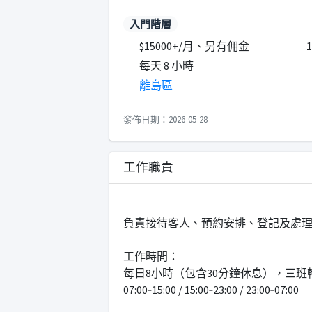
入門階層
$15000+/月、另有佣金
每天 8 小時
離島區
發佈日期：2026-05-28
工作職責
負責接待客人、預約安排、登記及處
工作時間：
每日8小時（包含30分鐘休息），三班
07:00‑15:00 / 15:00‑23:00 / 23:00‑07:00