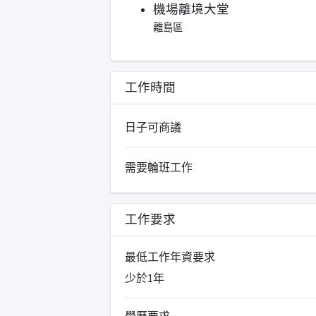
機場離境大堂
離島區
工作時間
日子可商議
需要輪班工作
工作要求
最低工作年資要求
少於1年
學歷要求