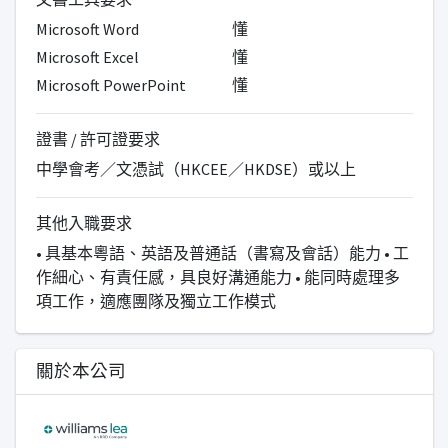
Microsoft Word
懂
Microsoft Excel
懂
Microsoft PowerPoint
懂
證書 / 許可證要求
中學會考／文憑試（HKCEE／HKDSE）或以上
其他入職要求
• 具基本粵語、英語及普通話（書寫及會話）能力 • 工
作細心、有責任感，具良好溝通能力 • 能同時處理多
項工作，適應團隊及獨立工作模式
關於本公司