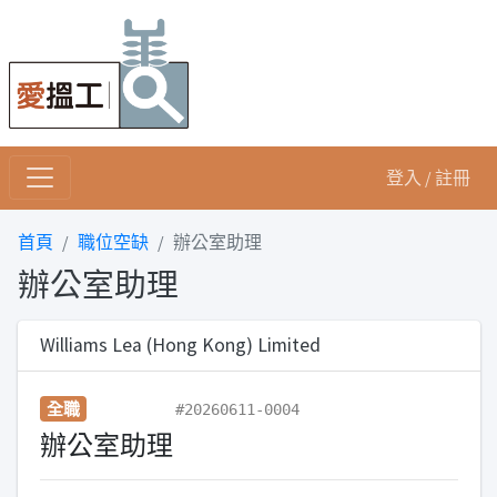
登入 / 註冊
首頁
職位空缺
辦公室助理
辦公室助理
Williams Lea (Hong Kong) Limited
全職
#20260611-0004
辦公室助理