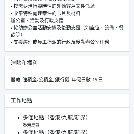
• 按需要進行臨時性的外勤客戶文件派遞
• 收集特殊處理案件的卡片及材料
辦公室、活動及行政支援
• 協助辦公室活動安排及後勤支援（如座位、設備、餐
飲等）
• 支援經理或員工指派的行政及後勤辦公室任務
津貼和福利
醫療, 強積金/公積金, 銀行假, 年假日數: 15 日
工作地點
多個地點（香港/九龍/新界）
香港島區
多個地點（香港/九龍/新界）