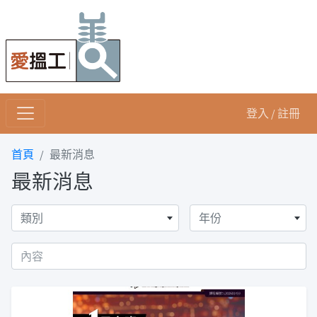
登入 / 註冊
首頁
最新消息
最新消息
類別
年份