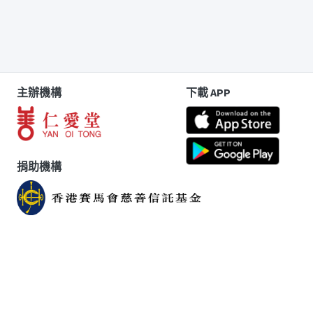
主辦機構
下載 APP
捐助機構
版權告示
|
免責聲明
|
個人資料收集聲明
|
聯絡我們
Copyright © 2023 仁愛堂有限公司 Yan Oi Tong Limited. All
Right Reserved.