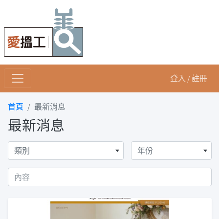
登入 / 註冊
首頁
最新消息
最新消息
類別
年份