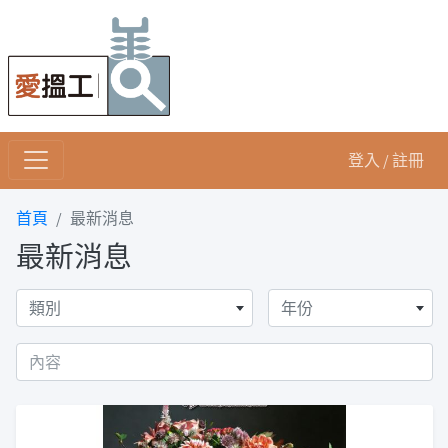
登入 / 註冊
首頁
最新消息
最新消息
類別
年份